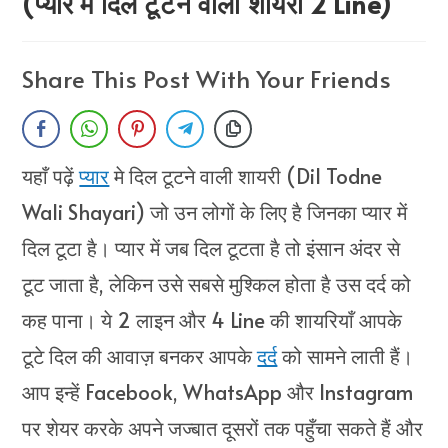
(प्यार में दिल टूटने वाली शायरी 2 Line)
Share This Post With Your Friends
यहाँ पढ़ें
प्यार
मे दिल टूटने वाली शायरी (Dil Todne
Wali Shayari) जो उन लोगों के लिए है जिनका प्यार में
दिल टूटा है। प्यार में जब दिल टूटता है तो इंसान अंदर से
टूट जाता है, लेकिन उसे सबसे मुश्किल होता है उस दर्द को
कह पाना। ये 2 लाइन और 4 Line की शायरियाँ आपके
टूटे दिल की आवाज़ बनकर आपके
दर्द
को सामने लाती हैं।
आप इन्हें Facebook, WhatsApp और Instagram
पर शेयर करके अपने जज्बात दूसरों तक पहुँचा सकते हैं और