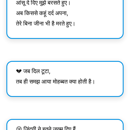
आंसू दे दिए मुझे बरसते हुए।
अब किससे कहूं दर्द अपना,
तेरे बिना जीना भी है मरते हुए।
💔 जब दिल टूटा,
तब ही समझ आया मोहब्बत क्या होती है।
😢 ज़िंदगी ने इतने जख्म दिए हैं,