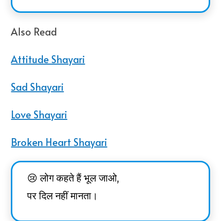
Also Read
Attitude Shayari
Sad Shayari
Love Shayari
Broken Heart Shayari
😢 लोग कहते हैं भूल जाओ,
पर दिल नहीं मानता।