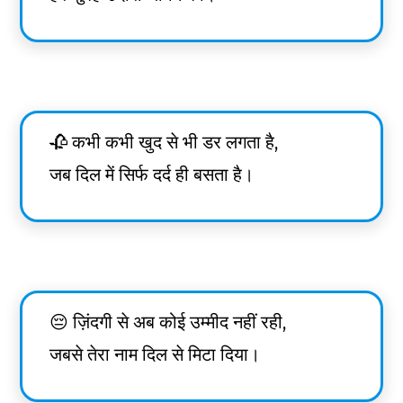
🥀 कभी कभी खुद से भी डर लगता है,
जब दिल में सिर्फ दर्द ही बसता है।
😔 ज़िंदगी से अब कोई उम्मीद नहीं रही,
जबसे तेरा नाम दिल से मिटा दिया।