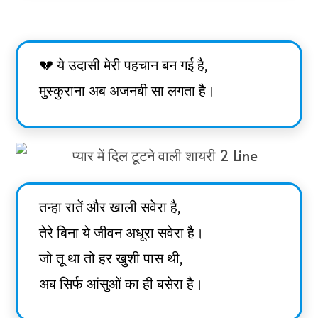
💔 ये उदासी मेरी पहचान बन गई है,
मुस्कुराना अब अजनबी सा लगता है।
तन्हा रातें और खाली सवेरा है,
तेरे बिना ये जीवन अधूरा सवेरा है।
जो तू था तो हर खुशी पास थी,
अब सिर्फ आंसुओं का ही बसेरा है।