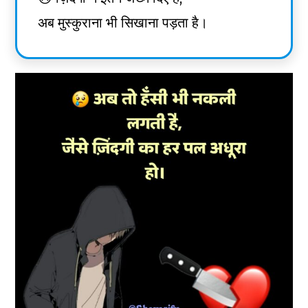
अब मुस्कुराना भी सिखाना पड़ता है।