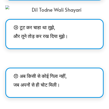
😢 टूट कर चाहा था तुझे,
और तूने तोड़ कर रख दिया मुझे।
😞 अब किसी से कोई गिला नहीं,
जब अपनों से ही चोट मिली।