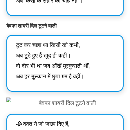
अब किसी के सहारे की चाह नहीं।
बेवफा शायरी दिल टूटने वाली
टूट कर चाहा था किसी को कभी,
अब टूटे हुए हैं खुद ही कहीं।
वो दौर भी था जब आँखें मुस्कुराती थीं,
अब हर मुस्कान में छुपा ग़म है वहीं।
🥀 वक़्त ने जो जख्म दिए हैं,