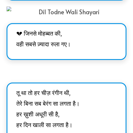
💔 जिनसे मोहब्बत की,
वही सबसे ज़्यादा रुला गए।
तू था तो हर चीज़ रंगीन थी,
तेरे बिना सब बेरंग सा लगता है।
हर ख़ुशी अधूरी सी है,
हर दिन खाली सा लगता है।