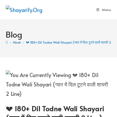
Skip
To
Menu
Content
Blog
>
Hindi
>
💔 180+ Dil Todne Wali Shayari (प्यार में दिल टूटने वाली शायरी 2 Lin
💔 180+ Dil Todne Wali Shayari