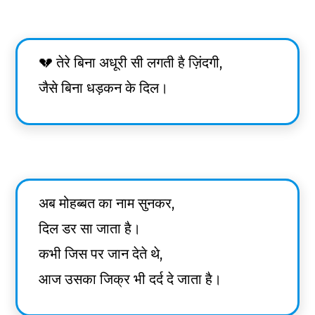
💔 तेरे बिना अधूरी सी लगती है ज़िंदगी,
जैसे बिना धड़कन के दिल।
अब मोहब्बत का नाम सुनकर,
दिल डर सा जाता है।
कभी जिस पर जान देते थे,
आज उसका जिक्र भी दर्द दे जाता है।