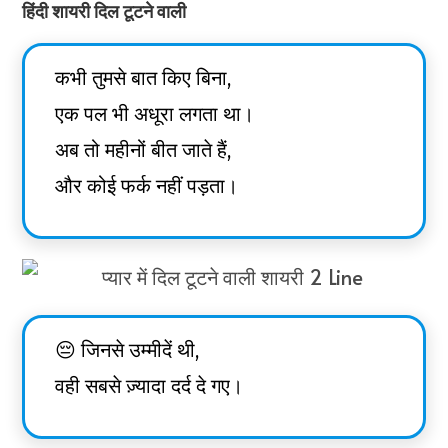
हिंदी शायरी दिल टूटने वाली
कभी तुमसे बात किए बिना,
एक पल भी अधूरा लगता था।
अब तो महीनों बीत जाते हैं,
और कोई फर्क नहीं पड़ता।
😔 जिनसे उम्मीदें थी,
वही सबसे ज़्यादा दर्द दे गए।