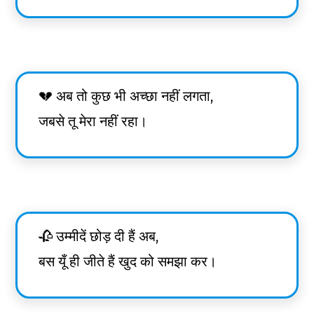
💔 अब तो कुछ भी अच्छा नहीं लगता,
जबसे तू मेरा नहीं रहा।
🥀 उम्मीदें छोड़ दी हैं अब,
बस यूँ ही जीते हैं खुद को समझा कर।