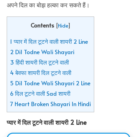
अपने दिल का बोझ हल्का कर सकते हैं।
Contents
[
Hide
]
1 प्यार में दिल टूटने वाली शायरी 2 Line
2 Dil Todne Wali Shayari
3 हिंदी शायरी दिल टूटने वाली
4 बेवफा शायरी दिल टूटने वाली
5 Dil Todne Wali Shayari 2 Line
6 दिल टूटने वाली Sad शायरी
7 Heart Broken Shayari In Hindi
प्यार में दिल टूटने वाली शायरी 2 Line