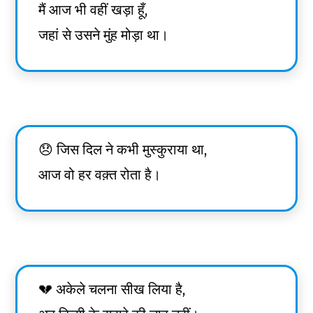
मैं आज भी वहीं खड़ा हूँ,
जहां से उसने मुंह मोड़ा था।
😞 जिस दिल ने कभी मुस्कुराया था,
आज वो हर वक़्त रोता है।
💔 अकेले चलना सीख लिया है,