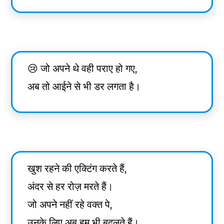
😢 जो अपने थे वही पराए हो गए,
अब तो आईने से भी डर लगता है।
खुश रहने की एक्टिंग करते हैं,
अंदर से हर रोज़ मरते हैं।
जो अपने नहीं रहे वक्त पे,
उनके लिए अब हम भी बदलते हैं।