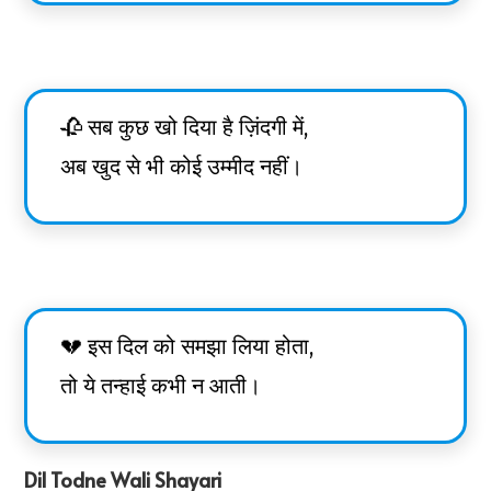
🥀 सब कुछ खो दिया है ज़िंदगी में,
अब खुद से भी कोई उम्मीद नहीं।
💔 इस दिल को समझा लिया होता,
तो ये तन्हाई कभी न आती।
Dil Todne Wali Shayari