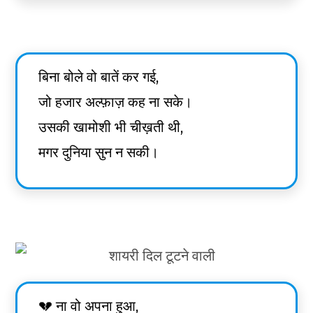
बिना बोले वो बातें कर गई,
जो हजार अल्फ़ाज़ कह ना सके।
उसकी खामोशी भी चीख़ती थी,
मगर दुनिया सुन न सकी।
💔 ना वो अपना हुआ,