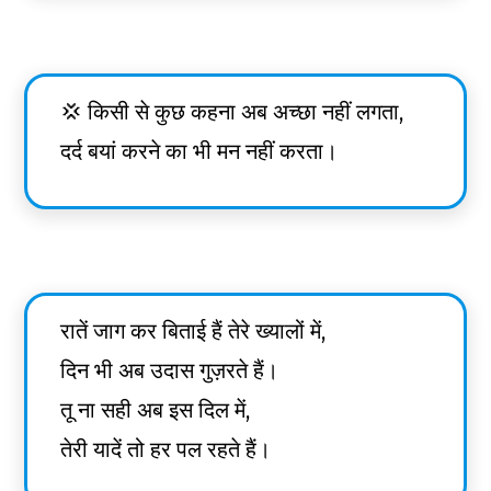
💢 किसी से कुछ कहना अब अच्छा नहीं लगता,
दर्द बयां करने का भी मन नहीं करता।
रातें जाग कर बिताई हैं तेरे ख्यालों में,
दिन भी अब उदास गुज़रते हैं।
तू ना सही अब इस दिल में,
तेरी यादें तो हर पल रहते हैं।