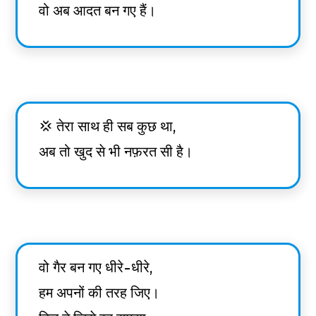
वो अब आदत बन गए हैं।
💢 तेरा साथ ही सब कुछ था,
अब तो खुद से भी नफ़रत सी है।
वो गैर बन गए धीरे-धीरे,
हम अपनों की तरह जिए।