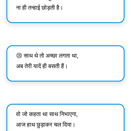
ना ही तन्हाई छोड़ती है।
😢 साथ थे तो अच्छा लगता था,
अब तेरी यादें ही बसती हैं।
वो जो कहता था साथ निभाएगा,
आज हाथ छुड़ाकर चल दिया।