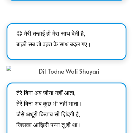
😞 मेरी तन्हाई ही मेरा साथ देती है,
बाक़ी सब तो वक़्त के साथ बदल गए।
तेरे बिना अब जीना नहीं आता,
तेरे बिना अब कुछ भी नहीं भाता।
जैसे अधूरी किताब सी ज़िंदगी है,
जिसका आख़िरी पन्ना तू ही था।