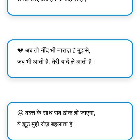
💔 अब तो नींद भी नाराज़ है मुझसे,
जब भी आती है, तेरी यादें ले आती है।
😔 वक्त के साथ सब ठीक हो जाएगा,
ये झूठ मुझे रोज़ बहलाता है।