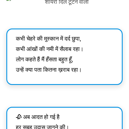
कभी चेहरे की मुस्कान में दर्द छुपा,
कभी आंखों की नमी में सैलाब रहा।
लोग कहते हैं मैं हँसता बहुत हूँ,
उन्हें क्या पता कितना ख़राब रहा।
🥀 अब आदत हो गई है
हर सुबह उदास जागने की।