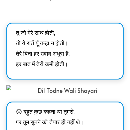
तू जो मेरे साथ होती,
तो ये रातें यूँ तन्हा न होती।
तेरे बिना हर ख्वाब अधूरा है,
हर बात में तेरी कमी होती।
😞 बहुत कुछ कहना था तुमसे,
पर तुम सुनने को तैयार ही नहीं थे।