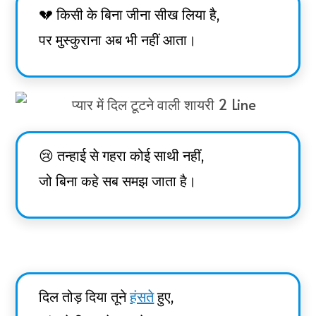
💔 किसी के बिना जीना सीख लिया है,
पर मुस्कुराना अब भी नहीं आता।
😢 तन्हाई से गहरा कोई साथी नहीं,
जो बिना कहे सब समझ जाता है।
दिल तोड़ दिया तूने
हंसते
हुए,