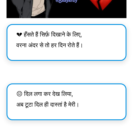
💔 हँसते हैं सिर्फ़ दिखाने के लिए,
वरना अंदर से तो हर दिन रोते हैं।
😔 दिल लगा कर देख लिया,
अब टूटा दिल ही दास्तां है मेरी।