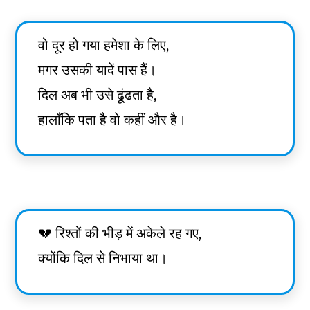
वो दूर हो गया हमेशा के लिए,
मगर उसकी यादें पास हैं।
दिल अब भी उसे ढूंढता है,
हालाँकि पता है वो कहीं और है।
💔 रिश्तों की भीड़ में अकेले रह गए,
क्योंकि दिल से निभाया था।