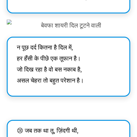
न पूछ दर्द कितना है दिल में,
हर हँसी के पीछे एक तूफान है।
जो दिख रहा है वो बस नकाब है,
असल चेहरा तो बहुत परेशान है।
😢 जब तक था तू, ज़िंदगी थी,