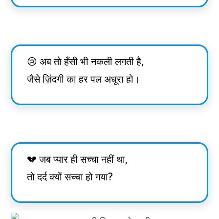
😢 अब तो हँसी भी नकली लगती है,
जैसे ज़िंदगी का हर पल अधूरा हो।
💔 जब प्यार ही सच्चा नहीं था,
तो दर्द क्यों सच्चा हो गया?