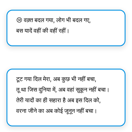
😢 वक़्त बदल गया, लोग भी बदल गए,
बस यादें वहीं की वहीं रहीं।
टूट गया दिल मेरा, अब कुछ भी नहीं बचा,
तू था जिस दुनिया में, अब वहां सुकून नहीं बचा।
तेरी यादों का ही सहारा है अब इस दिल को,
वरना जीने का अब कोई जूनून नहीं बचा।