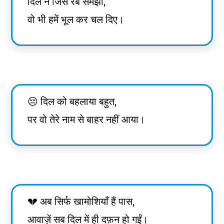
दिल ने जिसे रब समझा,
वो भी हमें भूल कर चल दिए।
😔 दिल को बहलाया बहुत,
पर वो तेरे नाम से बाहर नहीं आया।
💔 अब सिर्फ खामोशियाँ हैं पास,
आवाज़ें सब दिल में ही दफ़न हो गईं।