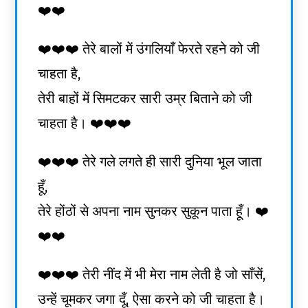
❤️❤️
❤️❤️❤️ तेरे बालों में उंगलियाँ फेरते रहने को जी
चाहता है,
तेरी बाहों में सिमटकर सारी उम्र बिताने को जी
चाहता है। ❤️❤️❤️
❤️❤️❤️ तेरे गले लगते ही सारी दुनिया भूल जाता
हूँ,
तेरे होंठों से अपना नाम सुनकर सुकून पाता हूँ। ❤️
❤️❤️
❤️❤️❤️ तेरी नींद में भी मेरा नाम लेती है जो साँसें,
उन्हें चूमकर जगा दूँ, ऐसा करने को जी चाहता है।