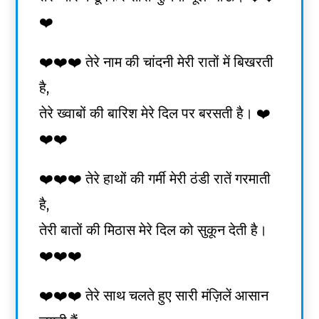
❤️
❤️❤️❤️ तेरे नाम की चांदनी मेरी रातों में बिखरती
है,
तेरे ख्वाबों की बारिश मेरे दिल पर बरसती है। ❤️
❤️❤️
❤️❤️❤️ तेरे हाथों की गर्मी मेरी ठंडी रातें गरमाती
है,
तेरी बातों की मिठास मेरे दिल को सुकून देती है।
❤️❤️❤️
❤️❤️❤️ तेरे साथ चलते हुए सारी मंज़िलें आसान