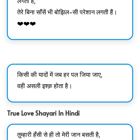
लगती हैं,
तेरे बिना साँसें भी बोझिल-सी परेशान लगती हैं।
❤️❤️❤️
किसी की यादों में जब हर पल जिया जाए,
वही असली इश्क़ होता है।
True Love Shayari In Hindi
तुम्हारी हँसी से ही तो मेरी जान बसती है,