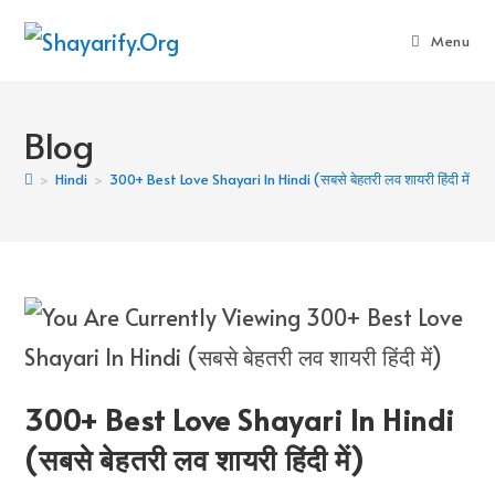
Skip
To
Menu
Content
Blog
>
Hindi
>
300+ Best Love Shayari In Hindi (सबसे बेहतरी लव शायरी हिंदी में)
300+ Best Love Shayari In Hindi
(सबसे बेहतरी लव शायरी हिंदी में)