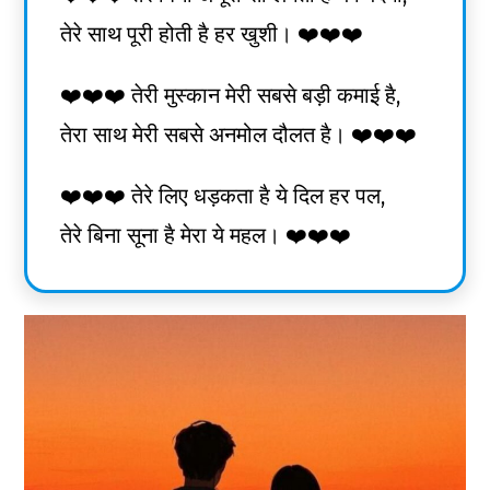
तेरे साथ पूरी होती है हर खुशी। ❤️❤️❤️
❤️❤️❤️ तेरी मुस्कान मेरी सबसे बड़ी कमाई है,
तेरा साथ मेरी सबसे अनमोल दौलत है। ❤️❤️❤️
❤️❤️❤️ तेरे लिए धड़कता है ये दिल हर पल,
तेरे बिना सूना है मेरा ये महल। ❤️❤️❤️