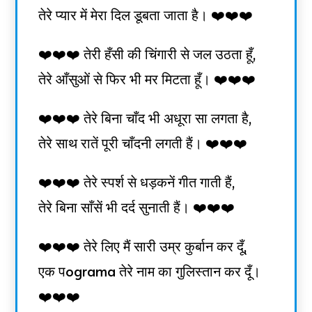
तेरे प्यार में मेरा दिल डूबता जाता है। ❤️❤️❤️
❤️❤️❤️ तेरी हँसी की चिंगारी से जल उठता हूँ,
तेरे आँसुओं से फिर भी मर मिटता हूँ। ❤️❤️❤️
❤️❤️❤️ तेरे बिना चाँद भी अधूरा सा लगता है,
तेरे साथ रातें पूरी चाँदनी लगती हैं। ❤️❤️❤️
❤️❤️❤️ तेरे स्पर्श से धड़कनें गीत गाती हैं,
तेरे बिना साँसें भी दर्द सुनाती हैं। ❤️❤️❤️
❤️❤️❤️ तेरे लिए मैं सारी उम्र कुर्बान कर दूँ,
एक पograma तेरे नाम का गुलिस्तान कर दूँ।
❤️❤️❤️