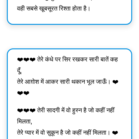
वही सबसे खूबसूरत रिश्ता होता है।
❤️❤️❤️ तेरे कंधे पर सिर रखकर सारी बातें कह
दूँ,
तेरे आग़ोश में आकर सारी थकान भूल जाऊँ। ❤️
❤️❤️
❤️❤️❤️ तेरी सादगी में वो हुस्न है जो कहीं नहीं
मिलता,
तेरे प्यार में वो सुकून है जो कहीं नहीं मिलता। ❤️