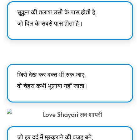
सुकून की तलाश उसी के पास होती है,
जो दिल के सबसे पास होता है।
जिसे देख कर वक्त भी रुक जाए,
वो चेहरा कभी भूलाया नहीं जाता।
जो हर दर्द में मुस्कुराने की वजह बने,