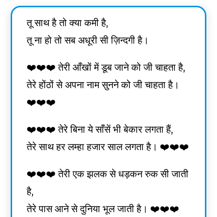
तू साथ है तो क्या कमी है,
तू ना हो तो सब अधूरी सी ज़िन्दगी है।
❤️❤️❤️ तेरी आँखों में डूब जाने को जी चाहता है,
तेरे होंठों से अपना नाम सुनने को जी चाहता है।
❤️❤️❤️
❤️❤️❤️ तेरे बिना ये साँसें भी बेकार लगता हैं,
तेरे साथ हर लम्हा हजार साल लगता है। ❤️❤️❤️
❤️❤️❤️ तेरी एक झलक से धड़कन रुक सी जाती
है,
तेरे पास आने से दुनिया भूल जाती है। ❤️❤️❤️