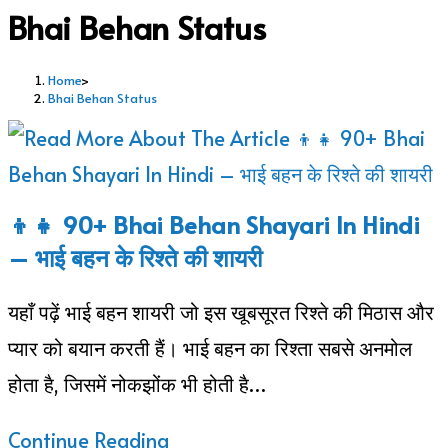
Bhai Behan Status
Home
>
Bhai Behan Status
👦👧 90+ Bhai Behan Shayari In Hindi
– भाई बहन के रिश्ते की शायरी
यहाँ पढ़ें भाई बहन शायरी जो इस खूबसूरत रिश्ते की मिठास और
प्यार को बयान करती हैं। भाई बहन का रिश्ता सबसे अनमोल
होता है, जिसमें नोकझोंक भी होती है…
👦
Continue Reading